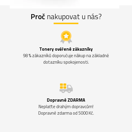
Proč
nakupovat u nás?
Tonery ověřené zákazníky
98 % zákazníků doporučuje nákup na základně
dotazníku spokojenosti.
Dopravné ZDARMA
Neplaťte drahým dopravcům!
Dopravné zdarma od 5000 Kč.