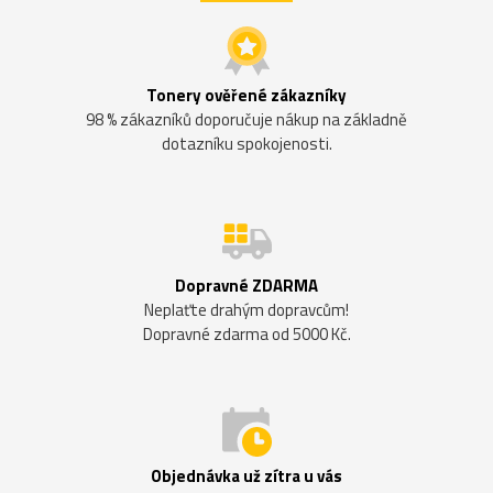
Tonery ověřené zákazníky
98 % zákazníků doporučuje nákup na základně
dotazníku spokojenosti.
Dopravné ZDARMA
Neplaťte drahým dopravcům!
Dopravné zdarma od 5000 Kč.
Objednávka už zítra u vás