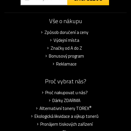
Vše o nákupu
Způsob doručení a ceny
Výdejní místa
Značky od A do Z
Bonusový program
Reklamace
Proč vybrat nás?
Proč nakupovat u nás?
Dárky ZDARMA
®
Alternativní tonery TOREX
Ekologická likvidace a výkup tonerů
Pronájem tiskových zařízení