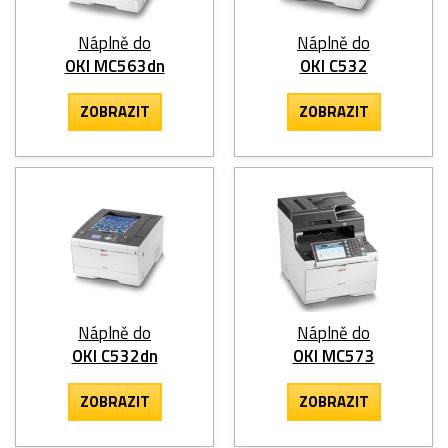
Náplně do
Náplně do
OKI MC563dn
OKI C532
ZOBRAZIT
ZOBRAZIT
Náplně do
Náplně do
OKI C532dn
OKI MC573
ZOBRAZIT
ZOBRAZIT