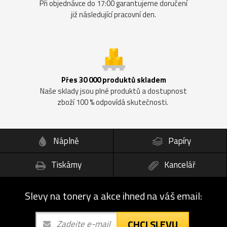
Při objednávce do 17:00 garantujeme doručení
již následující pracovní den.
Přes 30 000 produktů skladem
Naše sklady jsou plné produktů a dostupnost
zboží 100 % odpovídá skutečnosti.
Náplně
Papíry
Tiskárny
Kancelář
Slevy na tonery a akce ihned na váš email:
CHCI SLEVU