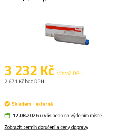
3 232 Kč
včetně DPH
2 671 Kč bez DPH
Skladem - externě
12.08.2026 u vás
nebo na výdejním místě
Zobrazit termín doručení a ceny dopravy