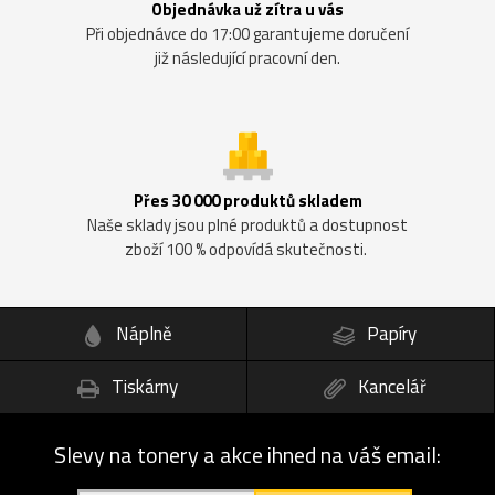
Objednávka už zítra u vás
Při objednávce do 17:00 garantujeme doručení
již následující pracovní den.
Přes 30 000 produktů skladem
Naše sklady jsou plné produktů a dostupnost
zboží 100 % odpovídá skutečnosti.
Náplně
Papíry
Tiskárny
Kancelář
Slevy na tonery a akce ihned na váš email: