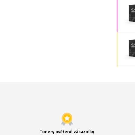
Tonery ověřené zákazníky