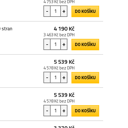
4 753 Kč bez DPH
-
+
DO KOŠÍKU
4 190 Kč
 stran
3 463 Kč bez DPH
-
+
DO KOŠÍKU
5 539 Kč
4 578 Kč bez DPH
-
+
DO KOŠÍKU
5 539 Kč
4 578 Kč bez DPH
-
+
DO KOŠÍKU
3 370 Kč