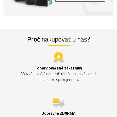
Proč
nakupovat u nás?
Tonery ověřené zákazníky
98 % zákazníků doporučuje nákup na základně
dotazníku spokojenosti.
Dopravné ZDARMA