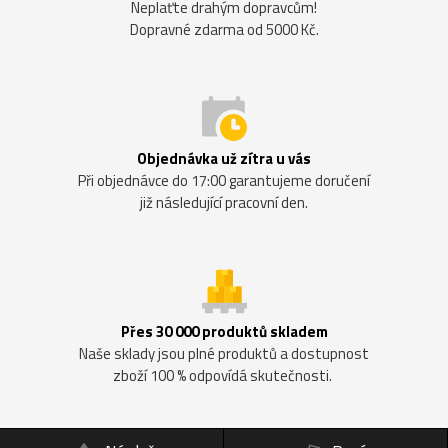
Neplaťte drahým dopravcům!
Dopravné zdarma od 5000 Kč.
Objednávka už zítra u vás
Při objednávce do 17:00 garantujeme doručení
již následující pracovní den.
Přes 30 000 produktů skladem
Naše sklady jsou plné produktů a dostupnost
zboží 100 % odpovídá skutečnosti.