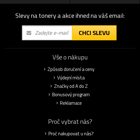
Slevy na tonery a akce ihned na váš email:
CHCI SLEVU
Vše o nákupu
Způsob doručení a ceny
Výdejní místa
Značky od A do Z
Bonusový program
Reklamace
Proč vybrat nás?
Proč nakupovat u nás?