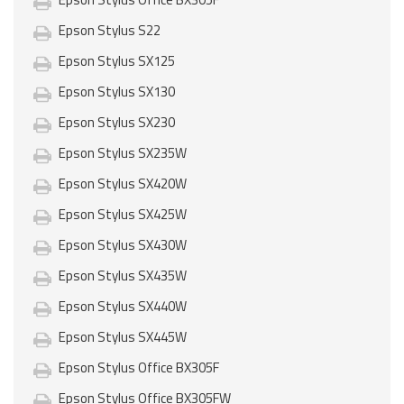
Epson Stylus S22
Epson Stylus SX125
Epson Stylus SX130
Epson Stylus SX230
Epson Stylus SX235W
Epson Stylus SX420W
Epson Stylus SX425W
Epson Stylus SX430W
Epson Stylus SX435W
Epson Stylus SX440W
Epson Stylus SX445W
Epson Stylus Office BX305F
Epson Stylus Office BX305FW