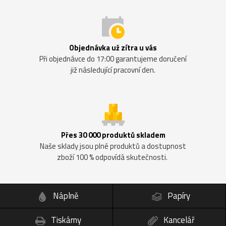
Objednávka už zítra u vás
Při objednávce do 17:00 garantujeme doručení
již následující pracovní den.
Přes 30 000 produktů skladem
Naše sklady jsou plné produktů a dostupnost
zboží 100 % odpovídá skutečnosti.
Náplně
Papíry
Tiskárny
Kancelář