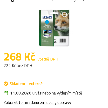
268 Kč
včetně DPH
222 Kč bez DPH
Skladem - externě
11.08.2026 u vás
nebo na výdejním místě
Zobrazit termín doručení a ceny dopravy