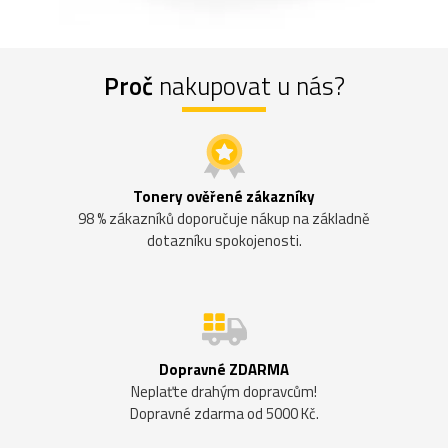
Proč
nakupovat u nás?
Tonery ověřené zákazníky
98 % zákazníků doporučuje nákup na základně
dotazníku spokojenosti.
Dopravné ZDARMA
Neplaťte drahým dopravcům!
Dopravné zdarma od 5000 Kč.