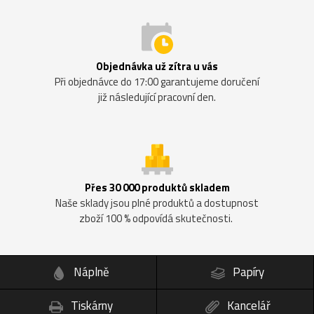
Objednávka už zítra u vás
Při objednávce do 17:00 garantujeme doručení
již následující pracovní den.
Přes 30 000 produktů skladem
Naše sklady jsou plné produktů a dostupnost
zboží 100 % odpovídá skutečnosti.
Náplně
Papíry
Tiskárny
Kancelář