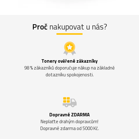
Proč
nakupovat u nás?
Tonery ověřené zákazníky
98 % zákazníků doporučuje nákup na základně
dotazníku spokojenosti.
Dopravné ZDARMA
Neplaťte drahým dopravcům!
Dopravné zdarma od 5000 Kč.