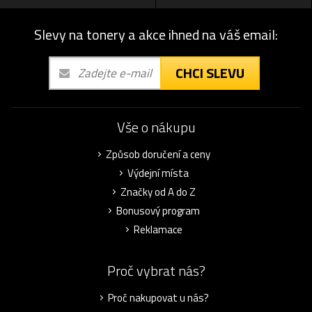
Slevy na tonery a akce ihned na váš email:
CHCI SLEVU
Vše o nákupu
Způsob doručení a ceny
Výdejní místa
Značky od A do Z
Bonusový program
Reklamace
Proč vybrat nás?
Proč nakupovat u nás?