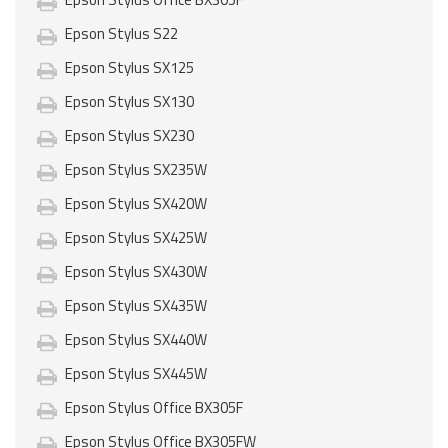
Epson Stylus S22
Epson Stylus SX125
Epson Stylus SX130
Epson Stylus SX230
Epson Stylus SX235W
Epson Stylus SX420W
Epson Stylus SX425W
Epson Stylus SX430W
Epson Stylus SX435W
Epson Stylus SX440W
Epson Stylus SX445W
Epson Stylus Office BX305F
Epson Stylus Office BX305FW