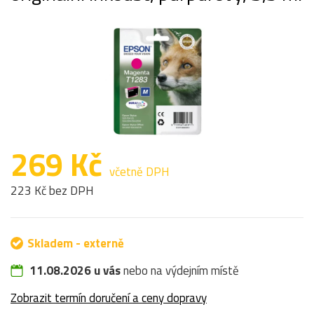
269 Kč
včetně DPH
223 Kč bez DPH
Skladem - externě
11.08.2026 u vás
nebo na výdejním místě
Zobrazit termín doručení a ceny dopravy