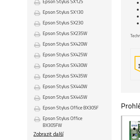
Epson Stylus SX125
Epson Stylus SX130
Epson Stylus SX230
Epson Stylus SX235W
Techn
Epson Stylus SX420W
Epson Stylus SX425W
Epson Stylus SX430W
Epson Stylus SX435W
Epson Stylus SX440W
Epson Stylus SX445W
Prohlé
Epson Stylus Office BX305F
Epson Stylus Office
BX305FW
Zobrazit další