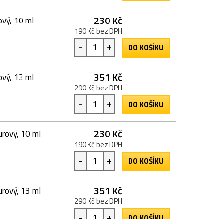
230 Kč
vý, 10 ml
190 Kč bez DPH
-
+
DO KOŠÍKU
351 Kč
vý, 13 ml
290 Kč bez DPH
-
+
DO KOŠÍKU
230 Kč
rový, 10 ml
190 Kč bez DPH
-
+
DO KOŠÍKU
351 Kč
rový, 13 ml
290 Kč bez DPH
-
+
DO KOŠÍKU