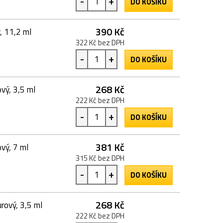
-
+
DO KOŠÍKU
390 Kč
, 11,2 ml
322 Kč bez DPH
-
+
DO KOŠÍKU
268 Kč
vý, 3,5 ml
222 Kč bez DPH
-
+
DO KOŠÍKU
381 Kč
vý, 7 ml
315 Kč bez DPH
-
+
DO KOŠÍKU
268 Kč
rový, 3,5 ml
222 Kč bez DPH