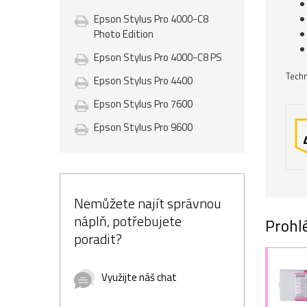
Epson Stylus Pro 4000-C8
Photo Edition
Epson Stylus Pro 4000-C8 PS
Techn
Epson Stylus Pro 4400
Epson Stylus Pro 7600
Epson Stylus Pro 9600
Nemůžete najít správnou
náplň, potřebujete
Prohlé
poradit?
Využijte náš chat