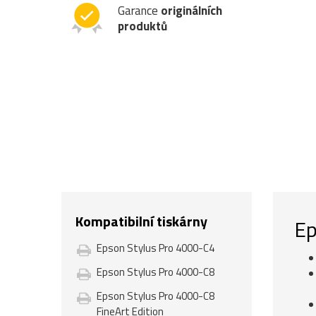
Garance
originálních
produktů
Kompatibilní tiskárny
Ep
Epson Stylus Pro 4000-C4
Epson Stylus Pro 4000-C8
Epson Stylus Pro 4000-C8
FineArt Edition