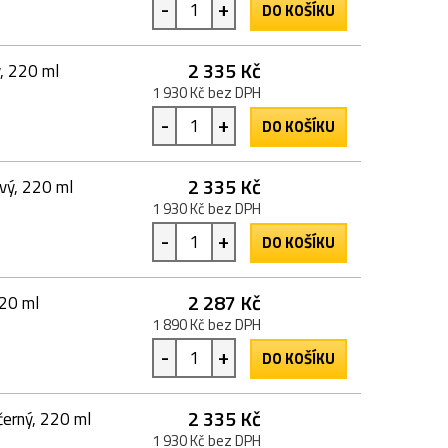
-
+
DO KOŠÍKU
2 335 Kč
, 220 ml
1 930 Kč bez DPH
-
+
DO KOŠÍKU
2 335 Kč
vý, 220 ml
1 930 Kč bez DPH
-
+
DO KOŠÍKU
2 287 Kč
20 ml
1 890 Kč bez DPH
-
+
DO KOŠÍKU
2 335 Kč
erný, 220 ml
1 930 Kč bez DPH