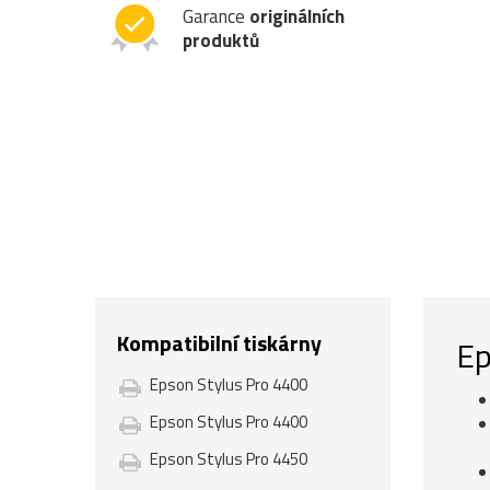
Garance
originálních
produktů
Kompatibilní tiskárny
Ep
Epson Stylus Pro 4400
Epson Stylus Pro 4400
Epson Stylus Pro 4450