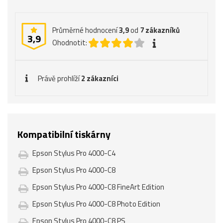
Průměrné hodnocení
3,9
od
7
zákazníků
3,9
Ohodnotit:
Právě prohlíží
2 zákazníci
Kompatibilní tiskárny
Epson Stylus Pro 4000-C4
Epson Stylus Pro 4000-C8
Epson Stylus Pro 4000-C8 FineArt Edition
Epson Stylus Pro 4000-C8 Photo Edition
Epson Stylus Pro 4000-C8 PS