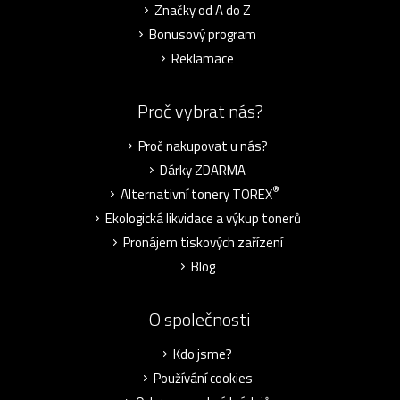
Značky od A do Z
Bonusový program
Reklamace
Proč vybrat nás?
Proč nakupovat u nás?
Dárky ZDARMA
®
Alternativní tonery TOREX
Ekologická likvidace a výkup tonerů
Pronájem tiskových zařízení
Blog
O společnosti
Kdo jsme?
Používání cookies