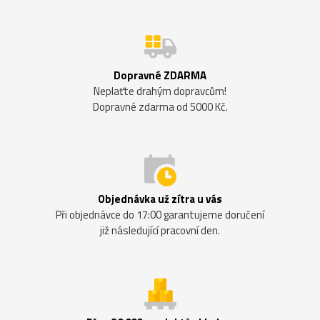
Dopravné ZDARMA
Neplaťte drahým dopravcům!
Dopravné zdarma od 5000 Kč.
Objednávka už zítra u vás
Při objednávce do 17:00 garantujeme doručení
již následující pracovní den.