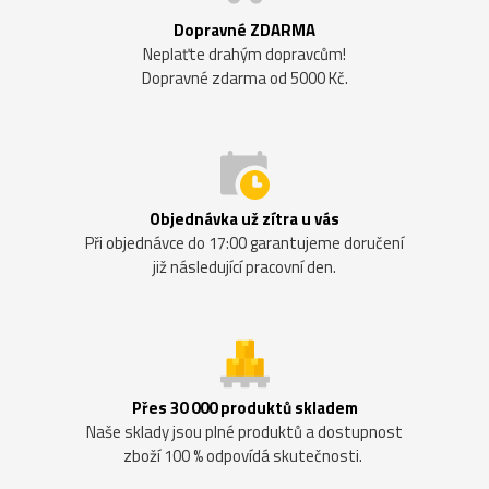
Dopravné ZDARMA
Neplaťte drahým dopravcům!
Dopravné zdarma od 5000 Kč.
Objednávka už zítra u vás
Při objednávce do 17:00 garantujeme doručení
již následující pracovní den.
Přes 30 000 produktů skladem
Naše sklady jsou plné produktů a dostupnost
zboží 100 % odpovídá skutečnosti.