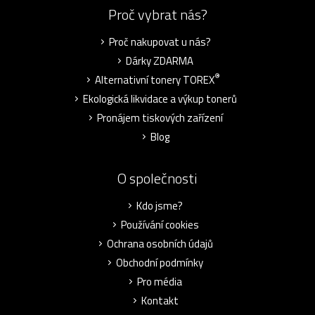
Proč vybrat nás?
Proč nakupovat u nás?
Dárky ZDARMA
®
Alternativní tonery TOREX
Ekologická likvidace a výkup tonerů
Pronájem tiskových zařízení
Blog
O společnosti
Kdo jsme?
Používání cookies
Ochrana osobních údajů
Obchodní podmínky
Pro média
Kontakt