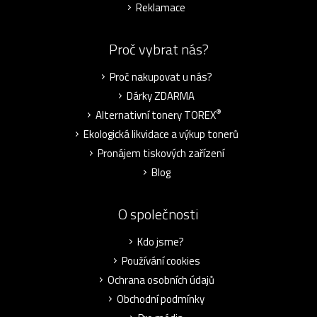
Reklamace
Proč vybrat nás?
Proč nakupovat u nás?
Dárky ZDARMA
®
Alternativní tonery TOREX
Ekologická likvidace a výkup tonerů
Pronájem tiskových zařízení
Blog
O společnosti
Kdo jsme?
Používání cookies
Ochrana osobních údajů
Obchodní podmínky