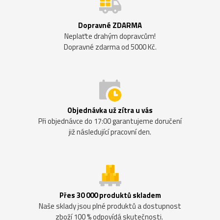
Dopravné ZDARMA
Neplaťte drahým dopravcům!
Dopravné zdarma od 5000 Kč.
Objednávka už zítra u vás
Při objednávce do 17:00 garantujeme doručení
již následující pracovní den.
Přes 30 000 produktů skladem
Naše sklady jsou plné produktů a dostupnost
zboží 100 % odpovídá skutečnosti.