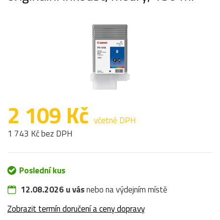
2 109 Kč
včetně DPH
1 743 Kč bez DPH
Poslední kus
12.08.2026 u vás
nebo na výdejním místě
Zobrazit termín doručení a ceny dopravy