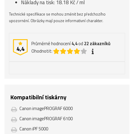
Náklady na tisk: 18.18 Kč / ml
Technické specifikace se mohou změnit bez předchozího
upozornění. Obrázky mají pouze informativní charakter.
Průměrné hodnocení
4,4
od
22
zákazníků
4,4
Ohodnotit:
Kompatibilní tiskárny
Canon imagePROGRAF 6000
Canon imagePROGRAF 6100
Canon iPF 5000