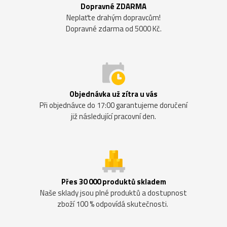
Dopravné ZDARMA
Neplaťte drahým dopravcům!
Dopravné zdarma od 5000 Kč.
Objednávka už zítra u vás
Při objednávce do 17:00 garantujeme doručení
již následující pracovní den.
Přes 30 000 produktů skladem
Naše sklady jsou plné produktů a dostupnost
zboží 100 % odpovídá skutečnosti.