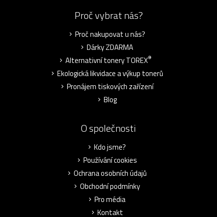
Proč vybrat nás?
Proč nakupovat u nás?
Dárky ZDARMA
®
Alternativní tonery TOREX
Ekologická likvidace a výkup tonerů
Pronájem tiskových zařízení
Blog
O společnosti
Kdo jsme?
Používání cookies
Ochrana osobních údajů
Obchodní podmínky
Pro média
Kontakt