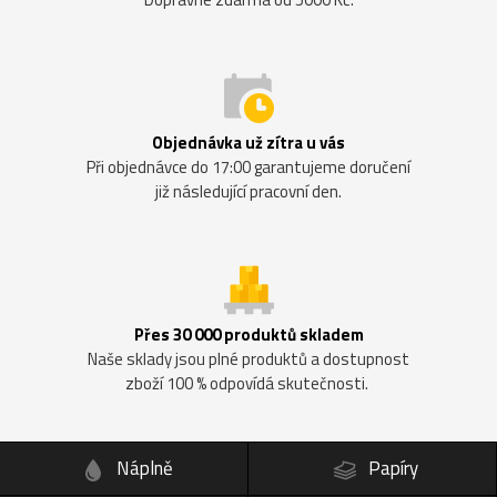
Objednávka už zítra u vás
Při objednávce do 17:00 garantujeme doručení
již následující pracovní den.
Přes 30 000 produktů skladem
Naše sklady jsou plné produktů a dostupnost
zboží 100 % odpovídá skutečnosti.
Náplně
Papíry