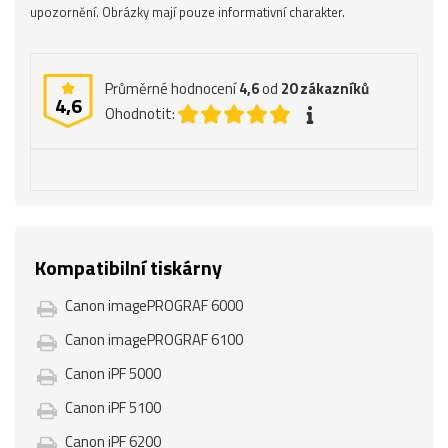
upozornění. Obrázky mají pouze informativní charakter.
Průměrné hodnocení
4,6
od
20
zákazníků
4,6
Ohodnotit:
Kompatibilní tiskárny
Canon imagePROGRAF 6000
Canon imagePROGRAF 6100
Canon iPF 5000
Canon iPF 5100
Canon iPF 6200