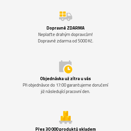
Dopravné ZDARMA
Neplaťte drahým dopravcům!
Dopravné zdarma od 5000 Kč.
Objednávka už zítra u vás
Při objednávce do 17:00 garantujeme doručení
již následující pracovní den.
Přes 30 000 produktů skladem