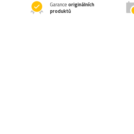
Garance
originálních
produktů