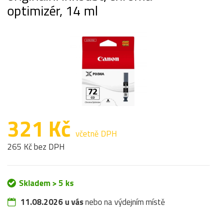
optimizér, 14 ml
321 Kč
včetně DPH
265 Kč bez DPH
Skladem > 5 ks
11.08.2026 u vás
nebo na výdejním místě