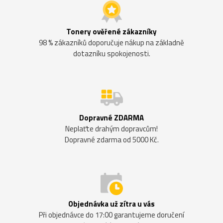
Tonery ověřené zákazníky
98 % zákazníků doporučuje nákup na základně
dotazníku spokojenosti.
Dopravné ZDARMA
Neplaťte drahým dopravcům!
Dopravné zdarma od 5000 Kč.
Objednávka už zítra u vás
Při objednávce do 17:00 garantujeme doručení