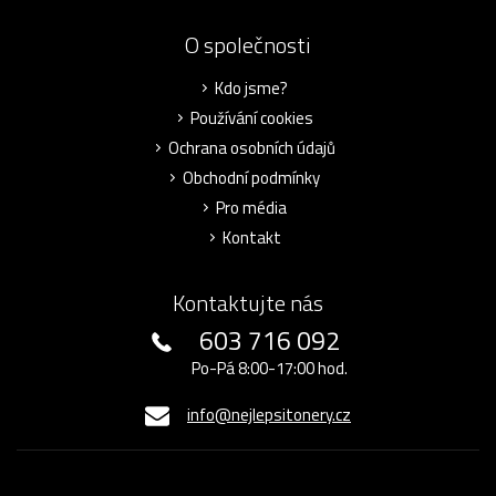
O společnosti
Kdo jsme?
Používání cookies
Ochrana osobních údajů
Obchodní podmínky
Pro média
Kontakt
Kontaktujte nás
603 716 092
Po-Pá 8:00-17:00 hod.
info@nejlepsitonery.cz