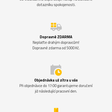
dotazníku spokojenosti.
Dopravné ZDARMA
Neplaťte drahým dopravcům!
Dopravné zdarma od 5000 Kč.
Objednávka už zítra u vás
Při objednávce do 17:00 garantujeme doručení
již následující pracovní den.