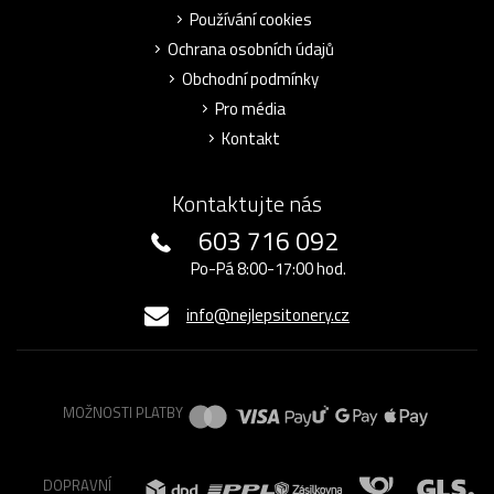
Používání cookies
Ochrana osobních údajů
Obchodní podmínky
Pro média
Kontakt
Kontaktujte nás
603 716 092
Po-Pá 8:00-17:00 hod.
info@nejlepsitonery.cz
MOŽNOSTI PLATBY
DOPRAVNÍ