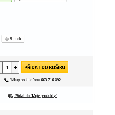
8-pack
+
PŘIDAT DO KOŠÍKU
Nákup po telefonu
603 716 092
Přidat do “Moje produkty”