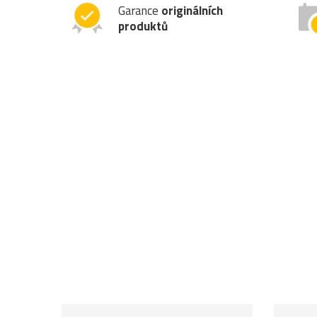
Garance
originálních
produktů