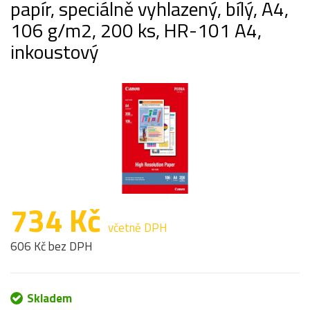
papír, speciálně vyhlazený, bílý, A4,
106 g/m2, 200 ks, HR-101 A4,
inkoustový
734 Kč
včetně DPH
606 Kč bez DPH
Skladem