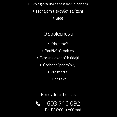
Ekologická likvidace a výkup tonerů
Pronájem tiskových zařízení
Blog
O společnosti
Kdo jsme?
Používání cookies
Ochrana osobních údajů
Obchodní podmínky
Pro média
Kontakt
Kontaktujte nás
603 716 092
Po-Pá 8:00-17:00 hod.