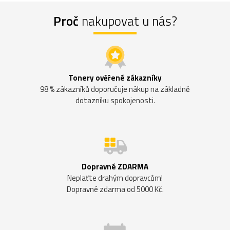
Proč
nakupovat u nás?
Tonery ověřené zákazníky
98 % zákazníků doporučuje nákup na základně
dotazníku spokojenosti.
Dopravné ZDARMA
Neplaťte drahým dopravcům!
Dopravné zdarma od 5000 Kč.