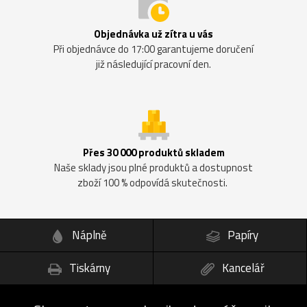
Objednávka už zítra u vás
Při objednávce do 17:00 garantujeme doručení
již následující pracovní den.
Přes 30 000 produktů skladem
Naše sklady jsou plné produktů a dostupnost
zboží 100 % odpovídá skutečnosti.
Náplně
Papíry
Tiskárny
Kancelář