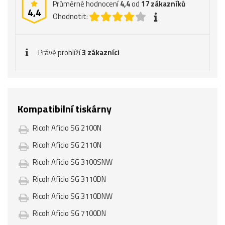
Průměrné hodnocení
4,4
od
17
zákazníků
4,4
Ohodnotit:
Právě prohlíží
3 zákazníci
Kompatibilní tiskárny
Ricoh Aficio SG 2100N
Ricoh Aficio SG 2110N
Ricoh Aficio SG 3100SNW
Ricoh Aficio SG 3110DN
Ricoh Aficio SG 3110DNW
Ricoh Aficio SG 7100DN