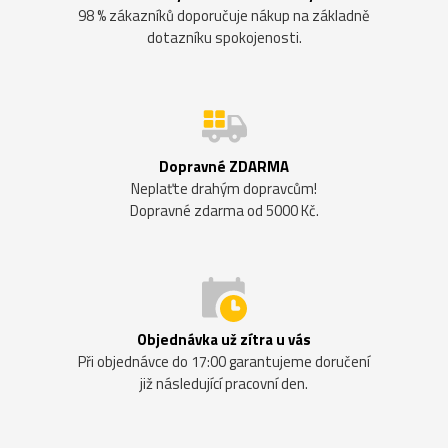
98 % zákazníků doporučuje nákup na základně
dotazníku spokojenosti.
Dopravné ZDARMA
Neplaťte drahým dopravcům!
Dopravné zdarma od 5000 Kč.
Objednávka už zítra u vás
Při objednávce do 17:00 garantujeme doručení
již následující pracovní den.