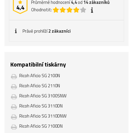
Průměrné hodnocení
4,4
od
14
zákazníků
4,4
Ohodnotit:
Právě prohlíží
2 zákazníci
Kompatibilní tiskárny
Ricoh Aficio SG 2100N
Ricoh Aficio SG 2110N
Ricoh Aficio SG 3100SNW
Ricoh Aficio SG 3110DN
Ricoh Aficio SG 3110DNW
Ricoh Aficio SG 7100DN