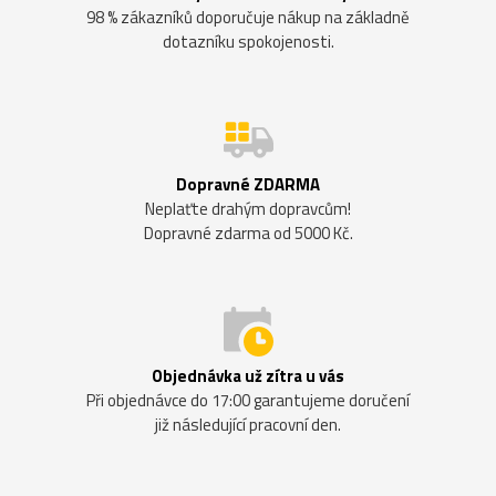
98 % zákazníků doporučuje nákup na základně
dotazníku spokojenosti.
Dopravné ZDARMA
Neplaťte drahým dopravcům!
Dopravné zdarma od 5000 Kč.
Objednávka už zítra u vás
Při objednávce do 17:00 garantujeme doručení
již následující pracovní den.