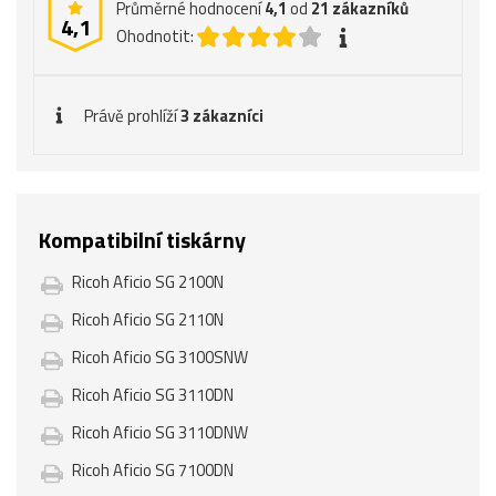
Průměrné hodnocení
4,1
od
21
zákazníků
4,1
Ohodnotit:
Právě prohlíží
3 zákazníci
Kompatibilní tiskárny
Ricoh Aficio SG 2100N
Ricoh Aficio SG 2110N
Ricoh Aficio SG 3100SNW
Ricoh Aficio SG 3110DN
Ricoh Aficio SG 3110DNW
Ricoh Aficio SG 7100DN