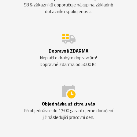
98 % zákazníků doporučuje nákup na základně
dotazníku spokojenosti.
Dopravné ZDARMA
Neplaťte drahým dopravcům!
Dopravné zdarma od 5000 Kč.
Objednávka už zítra u vás
Při objednávce do 17:00 garantujeme doručení
již následující pracovní den.