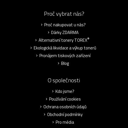
Proč vybrat nás?
Proč nakupovat u nás?
Dárky ZDARMA
®
Alternativní tonery TOREX
Ekologická likvidace a výkup tonerů
Pronájem tiskových zařízení
Blog
O společnosti
Kdo jsme?
Používání cookies
Ochrana osobních údajů
Obchodní podmínky
Pro média