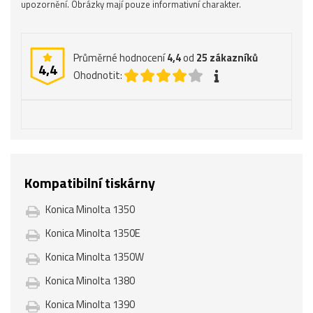
upozornění. Obrázky mají pouze informativní charakter.
Průměrné hodnocení
4,4
od
25
zákazníků
4,4
Ohodnotit:
Kompatibilní tiskárny
Konica Minolta 1350
Konica Minolta 1350E
Konica Minolta 1350W
Konica Minolta 1380
Konica Minolta 1390