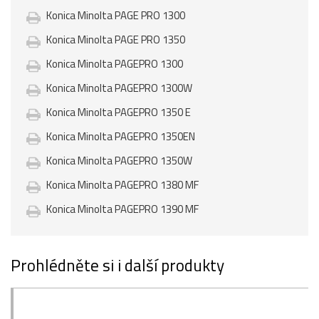
Konica Minolta PAGE PRO 1300
Konica Minolta PAGE PRO 1350
Konica Minolta PAGEPRO 1300
Konica Minolta PAGEPRO 1300W
Konica Minolta PAGEPRO 1350 E
Konica Minolta PAGEPRO 1350EN
Konica Minolta PAGEPRO 1350W
Konica Minolta PAGEPRO 1380 MF
Konica Minolta PAGEPRO 1390 MF
Prohlédněte si i další produkty