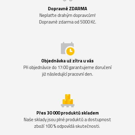
Dopravné ZDARMA
Neplaťte drahým dopravcům!
Dopravné zdarma od 5000 Kč.
Objednávka už zítra u vás
Při objednávce do 17:00 garantujeme doručení
již následující pracovní den.
Přes 30 000 produktů skladem
Naše sklady jsou plné produktů a dostupnost
zboží 100 % odpovídá skutečnosti.