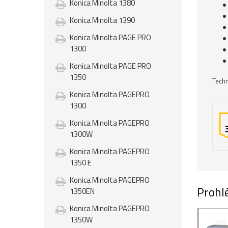
Konica Minolta 1380
Konica Minolta 1390
Konica Minolta PAGE PRO
1300
Konica Minolta PAGE PRO
1350
Techn
Konica Minolta PAGEPRO
1300
Konica Minolta PAGEPRO
1300W
Konica Minolta PAGEPRO
1350 E
Konica Minolta PAGEPRO
Prohlé
1350EN
Konica Minolta PAGEPRO
1350W