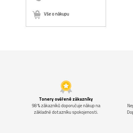
Vše o nákupu
Tonery ověřené zákazníky
98 % zákazníků doporučuje nákup na
Ne
základně dotazníku spokojenosti.
Do