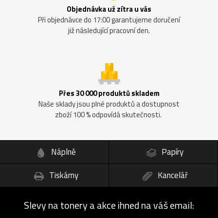
Objednávka už zítra u vás
Při objednávce do 17:00 garantujeme doručení
již následující pracovní den.
Přes 30 000 produktů skladem
Naše sklady jsou plné produktů a dostupnost
zboží 100 % odpovídá skutečnosti.
Náplně
Papíry
Tiskárny
Kancelář
Slevy na tonery a akce ihned na váš email: