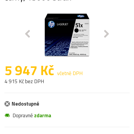
5 947 Kč
včetně DPH
4 915 Kč bez DPH
Nedostupné
Dopravné
zdarma