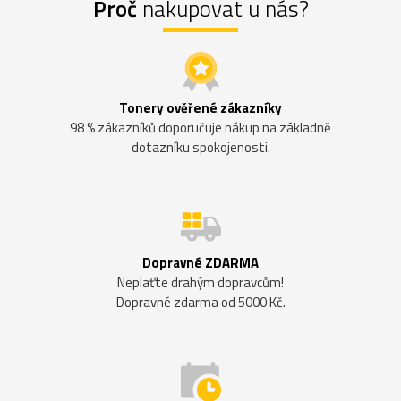
Proč
nakupovat u nás?
Tonery ověřené zákazníky
98 % zákazníků doporučuje nákup na základně
dotazníku spokojenosti.
Dopravné ZDARMA
Neplaťte drahým dopravcům!
Dopravné zdarma od 5000 Kč.