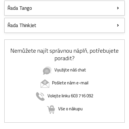
Řada Tango
Řada ThinkJet
Nemůžete najít správnou náplň, potřebujete
poradit?
Využijte náš chat
Pošlete nám e-mail
Volejte linku 603 716 092
Vše o nákupu