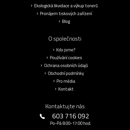
Ekologická likvidace a výkup tonerů
Pronájem tiskových zařízení
Blog
O společnosti
Kdo jsme?
Používání cookies
Ochrana osobních údajů
Obchodní podmínky
Pro média
Kontakt
Kontaktujte nás
603 716 092
Po-Pá 8:00-17:00 hod.