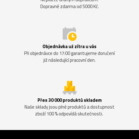
Dopravné zdarma od 5000 Kč.
Objednávka už zítra u vás
Při objednávce do 17:00 garantujeme doručení
již následující pracovní den.
Přes 30 000 produktů skladem
Naše sklady jsou plné produktů a dostupnost
zboží 100 % odpovídá skutečnosti.