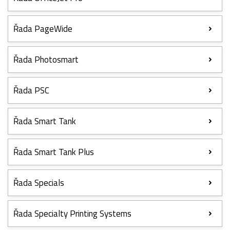
Řada PageWide
Řada Photosmart
Řada PSC
Řada Smart Tank
Řada Smart Tank Plus
Řada Specials
Řada Specialty Printing Systems