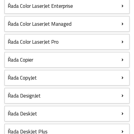
Řada Color LaserJet Enterprise
Řada Color LaserJet Managed
Řada Color LaserJet Pro
Řada Copier
Řada CopyJet
Řada DesignJet
Řada DeskJet
Řada DeskJet Plus