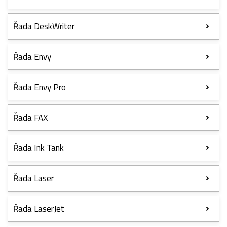
Řada DeskWriter
Řada Envy
Řada Envy Pro
Řada FAX
Řada Ink Tank
Řada Laser
Řada LaserJet