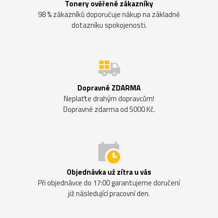
Tonery ověřené zákazníky
98 % zákazníků doporučuje nákup na základně
dotazníku spokojenosti.
Dopravné ZDARMA
Neplaťte drahým dopravcům!
Dopravné zdarma od 5000 Kč.
Objednávka už zítra u vás
Při objednávce do 17:00 garantujeme doručení
již následující pracovní den.