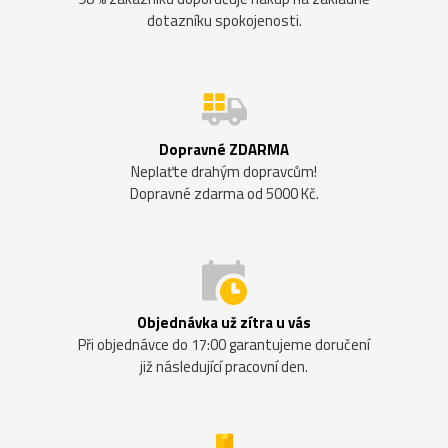
dotazníku spokojenosti.
Dopravné ZDARMA
Neplaťte drahým dopravcům!
Dopravné zdarma od 5000 Kč.
Objednávka už zítra u vás
Při objednávce do 17:00 garantujeme doručení
již následující pracovní den.