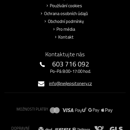
Používání cookies
Ochrana osobních údajů
Obchodní podmínky
Pro média
Kontakt
Kontaktujte nás
603 716 092
Po-Pá 8:00-17:00 hod.
info@nejlepsitonery.cz
MOŽNOSTI PLATBY
DOPRAVNÍ