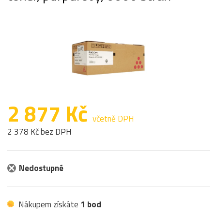
2 877 Kč
včetně DPH
2 378 Kč bez DPH
Nedostupné
Nákupem získáte
1 bod