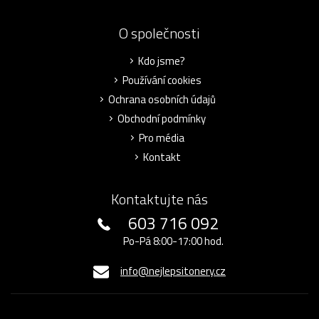
O společnosti
Kdo jsme?
Používání cookies
Ochrana osobních údajů
Obchodní podmínky
Pro média
Kontakt
Kontaktujte nás
603 716 092
Po-Pá 8:00-17:00 hod.
info@nejlepsitonery.cz