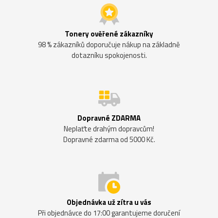
Tonery ověřené zákazníky
98 % zákazníků doporučuje nákup na základně
dotazníku spokojenosti.
Dopravné ZDARMA
Neplaťte drahým dopravcům!
Dopravné zdarma od 5000 Kč.
Objednávka už zítra u vás
Při objednávce do 17:00 garantujeme doručení