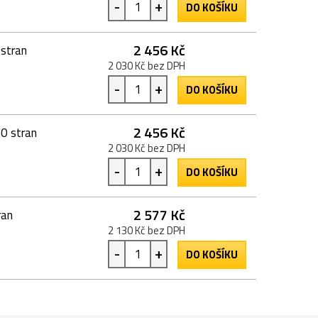
-
+
DO KOŠÍKU
2 456 Kč
stran
2 030 Kč bez DPH
-
+
DO KOŠÍKU
2 456 Kč
0 stran
2 030 Kč bez DPH
-
+
DO KOŠÍKU
2 577 Kč
ran
2 130 Kč bez DPH
-
+
DO KOŠÍKU