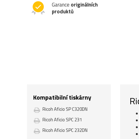
Garance
originálních
produktů
Kompatibilní tiskárny
Ri
Ricoh Aficio SP C320DN
Ricoh Aficio SPC 231
Ricoh Aficio SPC 232DN