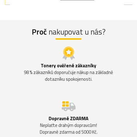
Proč
nakupovat u nás?
Tonery ověřené zákazníky
98 % zákazníků doporučuje nákup na základně
dotazníku spokojenosti.
Dopravné ZDARMA
Neplaťte drahým dopravcům!
Dopravné zdarma od 5000 Kč.