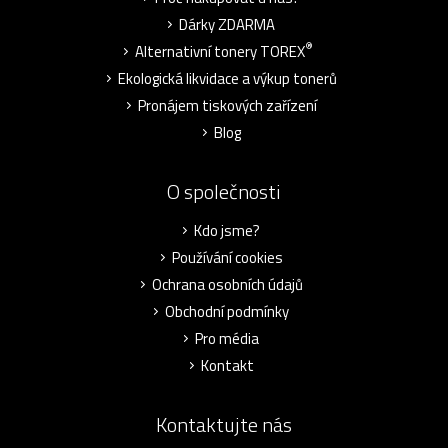
Dárky ZDARMA
®
Alternativní tonery TOREX
Ekologická likvidace a výkup tonerů
Pronájem tiskových zařízení
Blog
O společnosti
Kdo jsme?
Používání cookies
Ochrana osobních údajů
Obchodní podmínky
Pro média
Kontakt
Kontaktujte nás