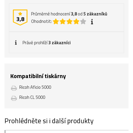
Průměrné hodnocení
3,8
od
5
zákazníků
3,8
Ohodnotit:
Právě prohlíží
3 zákazníci
Kompatibilní tiskárny
Ricoh Aficio 5000
Ricoh CL 5000
Prohlédněte si i další produkty