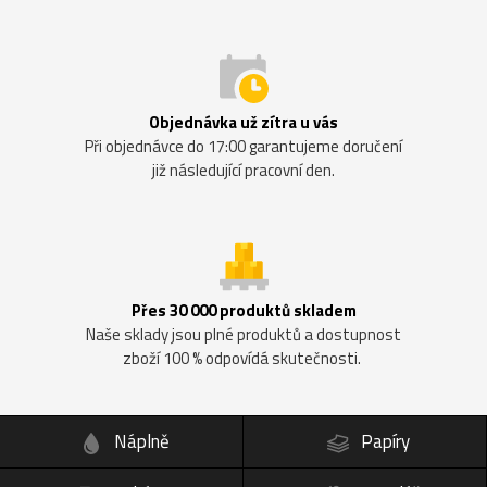
Objednávka už zítra u vás
Při objednávce do 17:00 garantujeme doručení
již následující pracovní den.
Přes 30 000 produktů skladem
Naše sklady jsou plné produktů a dostupnost
zboží 100 % odpovídá skutečnosti.
Náplně
Papíry