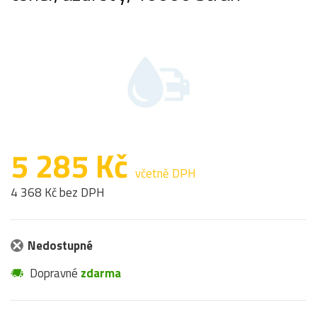
5 285 Kč
včetně DPH
4 368 Kč bez DPH
Nedostupné
Dopravné
zdarma