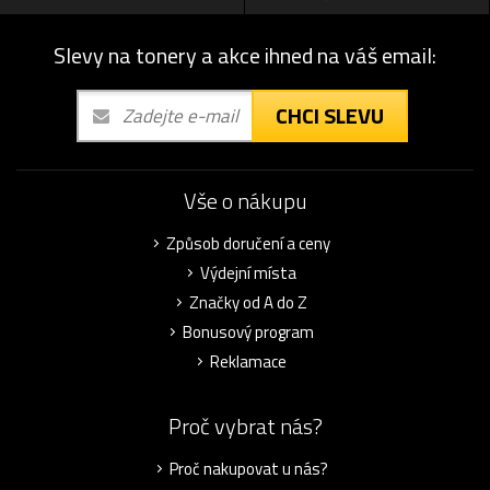
Slevy na tonery a akce ihned na váš email:
CHCI SLEVU
Vše o nákupu
Způsob doručení a ceny
Výdejní místa
Značky od A do Z
Bonusový program
Reklamace
Proč vybrat nás?
Proč nakupovat u nás?