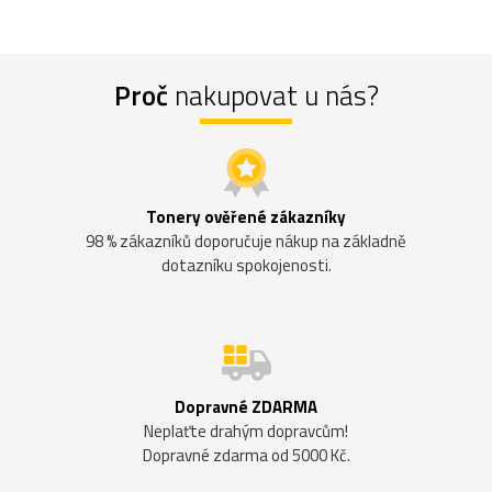
Proč
nakupovat u nás?
Tonery ověřené zákazníky
98 % zákazníků doporučuje nákup na základně
dotazníku spokojenosti.
Dopravné ZDARMA
Neplaťte drahým dopravcům!
Dopravné zdarma od 5000 Kč.