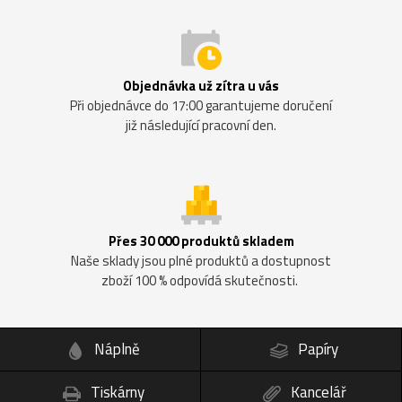
Objednávka už zítra u vás
Při objednávce do 17:00 garantujeme doručení
již následující pracovní den.
Přes 30 000 produktů skladem
Naše sklady jsou plné produktů a dostupnost
zboží 100 % odpovídá skutečnosti.
Náplně
Papíry
Tiskárny
Kancelář