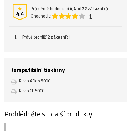
Průměrné hodnocení
4,4
od
22
zákazníků
4,4
Ohodnotit:
Právě prohlíží
2 zákazníci
Kompatibilní tiskárny
Ricoh Aficio 5000
Ricoh CL 5000
Prohlédněte si i další produkty