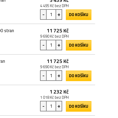
4 495 Kč bez DPH
-
+
DO KOŠÍKU
11 725 Kč
00 stran
9 690 Kč bez DPH
-
+
DO KOŠÍKU
11 725 Kč
ran
9 690 Kč bez DPH
-
+
DO KOŠÍKU
1 232 Kč
1 018 Kč bez DPH
-
+
DO KOŠÍKU