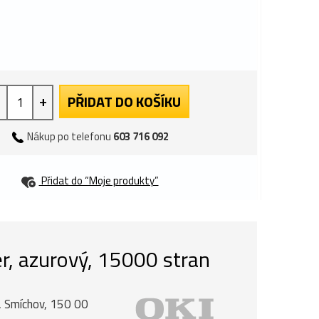
+
PŘIDAT DO KOŠÍKU
Nákup po telefonu
603 716 092
Přidat do “Moje produkty”
r, azurový, 15000 stran
, Smíchov, 150 00