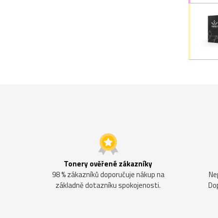
Tonery ověřené zákazníky
98 % zákazníků doporučuje nákup na
Ne
základně dotazníku spokojenosti.
Do