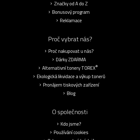
Značky od A do Z
Bonusový program
Reklamace
Proč vybrat nás?
Proč nakupovat u nás?
Dárky ZDARMA
®
Alternativní tonery TOREX
Ekologická likvidace a výkup tonerů
Pronájem tiskových zařízení
Blog
O společnosti
Kdo jsme?
Používání cookies