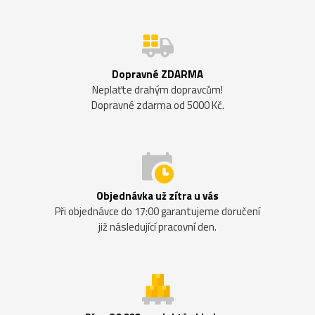
Dopravné ZDARMA
Neplaťte drahým dopravcům!
Dopravné zdarma od 5000 Kč.
Objednávka už zítra u vás
Při objednávce do 17:00 garantujeme doručení
již následující pracovní den.