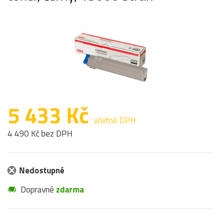
5 433 Kč
včetně DPH
4 490 Kč bez DPH
Nedostupné
Dopravné
zdarma