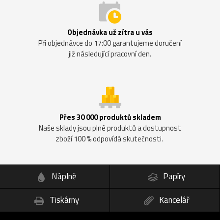
Objednávka už zítra u vás
Při objednávce do 17:00 garantujeme doručení
již následující pracovní den.
Přes 30 000 produktů skladem
Naše sklady jsou plné produktů a dostupnost
zboží 100 % odpovídá skutečnosti.
Náplně
Papíry
Tiskárny
Kancelář