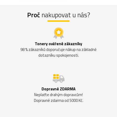
Proč
nakupovat u nás?
Tonery ověřené zákazníky
98 % zákazníků doporučuje nákup na základně
dotazníku spokojenosti.
Dopravné ZDARMA
Neplaťte drahým dopravcům!
Dopravné zdarma od 5000 Kč.