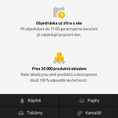
Objednávka už zítra u vás
Při objednávce do 17:00 garantujeme doručení
již následující pracovní den.
Přes 30 000 produktů skladem
Naše sklady jsou plné produktů a dostupnost
zboží 100 % odpovídá skutečnosti.
Náplně
Papíry
Tiskárny
Kancelář