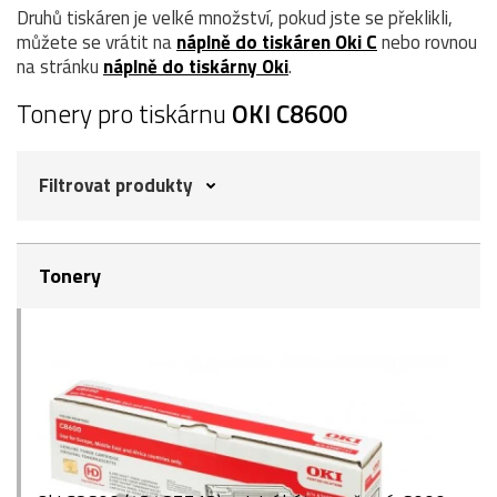
Druhů tiskáren je velké množství, pokud jste se překlikli,
můžete se vrátit na
náplně do tiskáren Oki C
nebo rovnou
na stránku
náplně do tiskárny Oki
.
Tonery pro tiskárnu
OKI C8600
Filtrovat produkty
Tonery