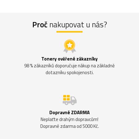
Proč
nakupovat u nás?
Tonery ověřené zákazníky
98 % zákazníků doporučuje nákup na základně
dotazníku spokojenosti.
Dopravné ZDARMA
Neplaťte drahým dopravcům!
Dopravné zdarma od 5000 Kč.