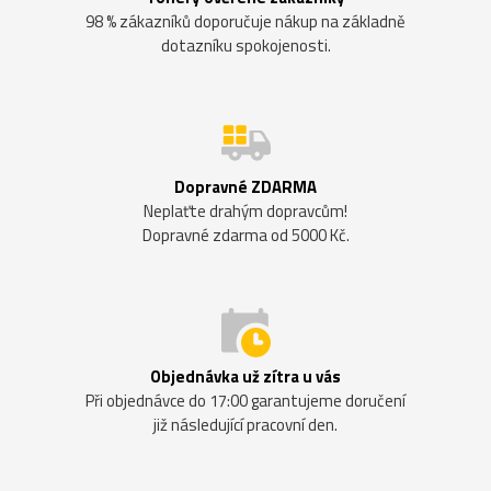
98 % zákazníků doporučuje nákup na základně
dotazníku spokojenosti.
Dopravné ZDARMA
Neplaťte drahým dopravcům!
Dopravné zdarma od 5000 Kč.
Objednávka už zítra u vás
Při objednávce do 17:00 garantujeme doručení
již následující pracovní den.