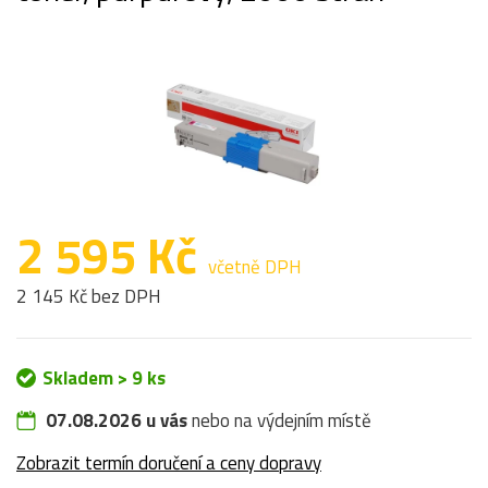
2 595 Kč
včetně DPH
2 145 Kč bez DPH
Skladem > 9 ks
07.08.2026 u vás
nebo na výdejním místě
Zobrazit termín doručení a ceny dopravy