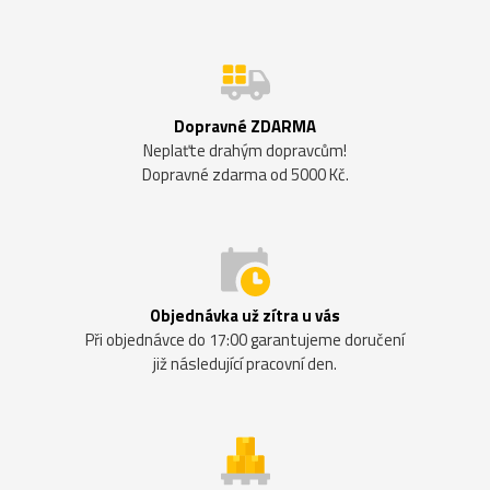
Dopravné ZDARMA
Neplaťte drahým dopravcům!
Dopravné zdarma od 5000 Kč.
Objednávka už zítra u vás
Při objednávce do 17:00 garantujeme doručení
již následující pracovní den.