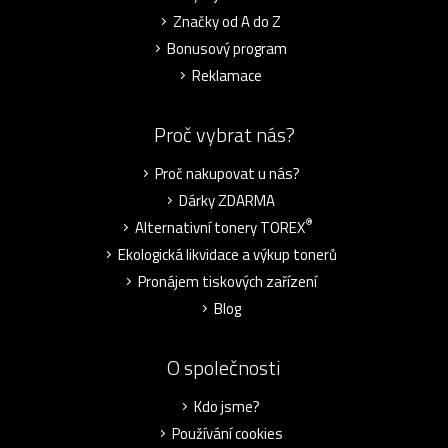
Značky od A do Z
Bonusový program
Reklamace
Proč vybrat nás?
Proč nakupovat u nás?
Dárky ZDARMA
®
Alternativní tonery TOREX
Ekologická likvidace a výkup tonerů
Pronájem tiskových zařízení
Blog
O společnosti
Kdo jsme?
Používání cookies