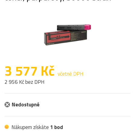
3 577 Kč
včetně DPH
2 956 Kč bez DPH
Nedostupné
Nákupem získáte
1 bod