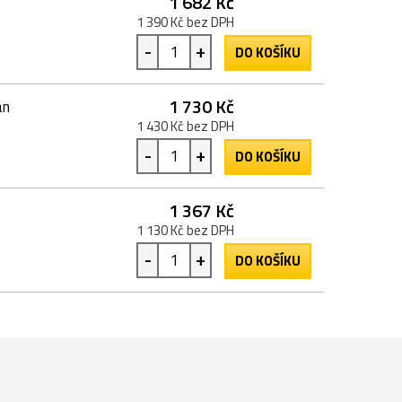
1 682 Kč
1 390 Kč bez DPH
-
+
DO KOŠÍKU
1 730 Kč
an
1 430 Kč bez DPH
-
+
DO KOŠÍKU
1 367 Kč
1 130 Kč bez DPH
-
+
DO KOŠÍKU