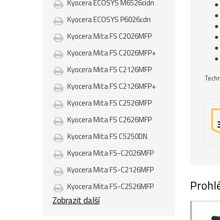
Kyocera ECOSYS M6526cidn
Kyocera ECOSYS P6026cdn
Kyocera Mita FS C2026MFP
Kyocera Mita FS C2026MFP+
Kyocera Mita FS C2126MFP
Techn
Kyocera Mita FS C2126MFP+
Kyocera Mita FS C2526MFP
Kyocera Mita FS C2626MFP
Kyocera Mita FS C5250DN
Kyocera Mita FS-C2026MFP
Kyocera Mita FS-C2126MFP
Prohlé
Kyocera Mita FS-C2526MFP
Zobrazit další