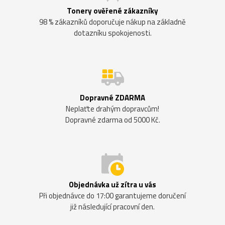
Tonery ověřené zákazníky
98 % zákazníků doporučuje nákup na základně
dotazníku spokojenosti.
Dopravné ZDARMA
Neplaťte drahým dopravcům!
Dopravné zdarma od 5000 Kč.
Objednávka už zítra u vás
Při objednávce do 17:00 garantujeme doručení
již následující pracovní den.