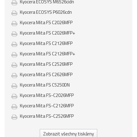
Kyocera ECOSYS M6526cidn
Kyocera ECOSYS P6026cdn
Kyocera Mita FS C2026MFP
Kyocera Mita FS C2026MFP+
Kyocera Mita FS C2126MFP
Kyocera Mita FS C2126MFP+
Kyocera Mita FS C2526MFP
Kyocera Mita FS C2626MFP
Kyocera Mita FS C5250DN
Kyocera Mita FS-C2026MFP
Kyocera Mita FS-C2126MFP
Kyocera Mita FS-C2526MFP
Zobrazit všechny tiskárny