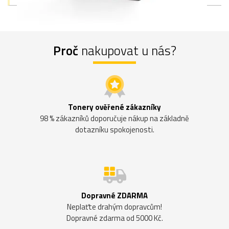
Proč
nakupovat u nás?
Tonery ověřené zákazníky
98 % zákazníků doporučuje nákup na základně
dotazníku spokojenosti.
Dopravné ZDARMA
Neplaťte drahým dopravcům!
Dopravné zdarma od 5000 Kč.