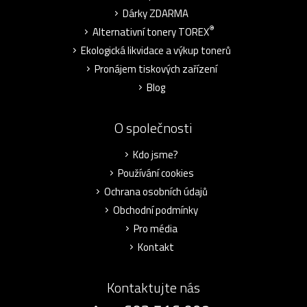
Dárky ZDARMA
®
Alternativní tonery TOREX
Ekologická likvidace a výkup tonerů
Pronájem tiskových zařízení
Blog
O společnosti
Kdo jsme?
Používání cookies
Ochrana osobních údajů
Obchodní podmínky
Pro média
Kontakt
Kontaktujte nás