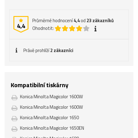
Průměrné hodnocení
4,4
od
23
zákazníků
4,4
Ohodnotit:
Právě prohlíží
2 zákazníci
Kompatibilní tiskárny
Konica Minolta Magicolor 1600W
Konica Minolta Magicolor 1600W
Konica Minolta Magicolor 1650
Konica Minolta Magicolor 1650EN