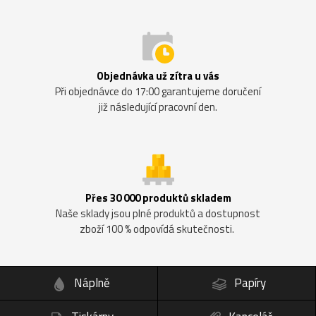
Objednávka už zítra u vás
Při objednávce do 17:00 garantujeme doručení
již následující pracovní den.
Přes 30 000 produktů skladem
Naše sklady jsou plné produktů a dostupnost
zboží 100 % odpovídá skutečnosti.
Náplně
Papíry