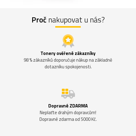
Proč
nakupovat u nás?
Tonery ověřené zákazníky
98 % zákazníků doporučuje nákup na základně
dotazníku spokojenosti.
Dopravné ZDARMA
Neplaťte drahým dopravcům!
Dopravné zdarma od 5000 Kč.