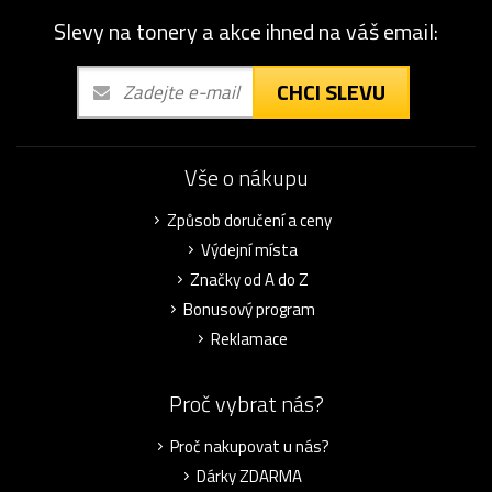
Slevy na tonery a akce ihned na váš email:
CHCI SLEVU
Vše o nákupu
Způsob doručení a ceny
Výdejní místa
Značky od A do Z
Bonusový program
Reklamace
Proč vybrat nás?
Proč nakupovat u nás?
Dárky ZDARMA