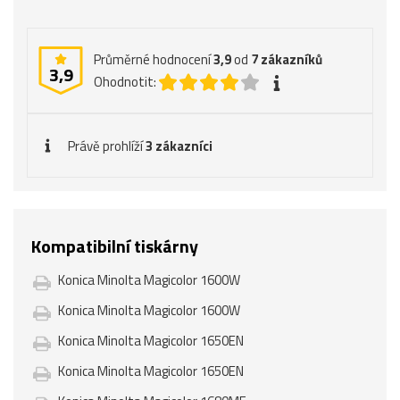
Průměrné hodnocení
3,9
od
7
zákazníků
3,9
Ohodnotit:
Právě prohlíží
3 zákazníci
Kompatibilní tiskárny
Konica Minolta Magicolor 1600W
Konica Minolta Magicolor 1600W
Konica Minolta Magicolor 1650EN
Konica Minolta Magicolor 1650EN