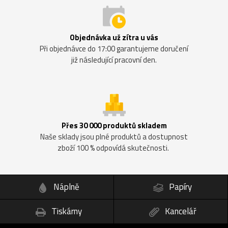
Objednávka už zítra u vás
Při objednávce do 17:00 garantujeme doručení
již následující pracovní den.
Přes 30 000 produktů skladem
Naše sklady jsou plné produktů a dostupnost
zboží 100 % odpovídá skutečnosti.
Náplně
Papíry
Tiskárny
Kancelář