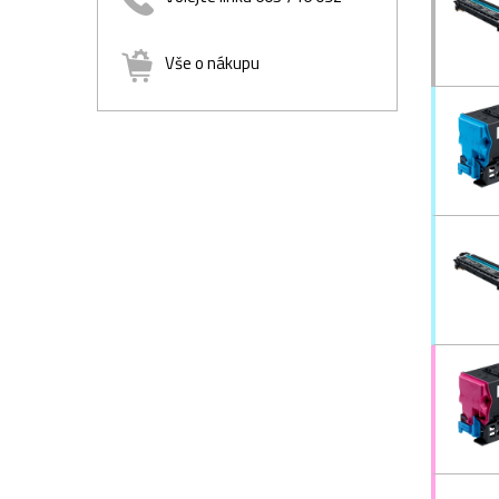
Vše o nákupu