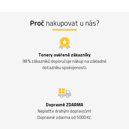
Proč
nakupovat u nás?
Tonery ověřené zákazníky
98 % zákazníků doporučuje nákup na základně
dotazníku spokojenosti.
Dopravné ZDARMA
Neplaťte drahým dopravcům!
Dopravné zdarma od 5000 Kč.