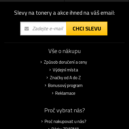
Slevy na tonery a akce ihned na váš email:
CHCI SLEVU
Vše o nákupu
Způsob doručení a ceny
Výdejní místa
Značky od A do Z
Bonusový program
Reklamace
Proč vybrat nás?
Proč nakupovat u nás?