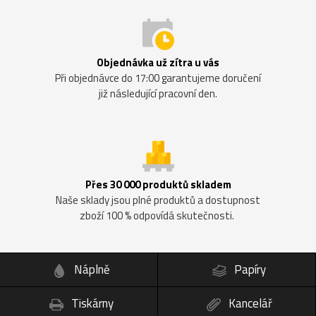
Objednávka už zítra u vás
Při objednávce do 17:00 garantujeme doručení
již následující pracovní den.
Přes 30 000 produktů skladem
Naše sklady jsou plné produktů a dostupnost
zboží 100 % odpovídá skutečnosti.
Náplně
Papíry
Tiskárny
Kancelář