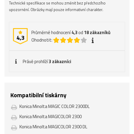
Technické specifikace se mohou změnit bez předchozího
upozornění. Obrázky mají pouze informativní charakter.
Průměrné hodnocení
4,3
od
18
zákazníků
4,3
Ohodnotit:
Právě prohlíží
3 zákazníci
Kompatibilní tiskárny
Konica Minolta MAGIC COLOR 2300DL
Konica Minolta MAGICOLOR 2300
Konica Minolta MAGICOLOR 2300 DL