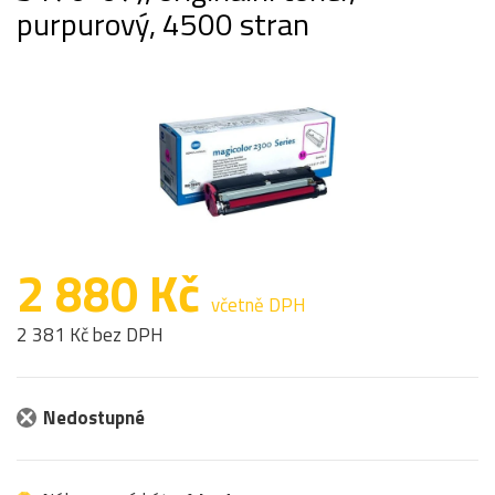
purpurový, 4500 stran
2 880 Kč
včetně DPH
2 381 Kč bez DPH
Nedostupné