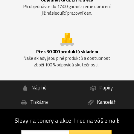
Při objednávce do 17:00 garantujeme doručení
již následující pracovní den.
Přes 30 000 produktů skladem
Naše sklady jsou plné produktů a dostupnost
zboží 100 % odpovídá skutečnosti.
Náplně
Papíry
Tiskárny
Kancelář
Slevy na tonery a akce ihned na váš email: